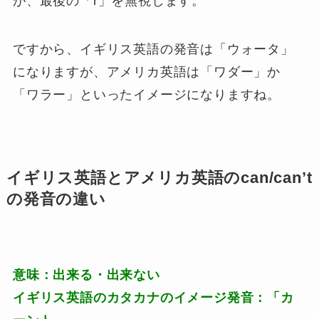
が、最後の「r」を無視します。
ですから、イギリス英語の発音は「ウォータ」
になりますが、アメリカ英語は「ワダー」か
「ワラー」といったイメージになりますね。
イギリス英語とアメリカ英語のcan/can’t
の発音の違い
意味：出来る・出来ない
イギリス英語のカタカナのイメージ発音：「カ