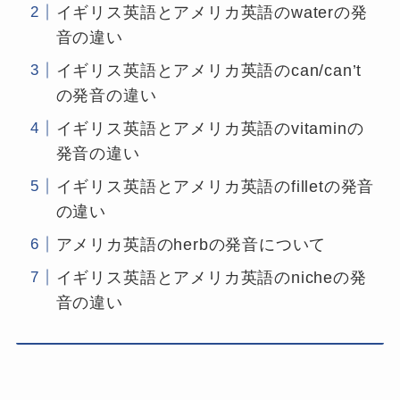
イギリス英語とアメリカ英語のwaterの発
音の違い
イギリス英語とアメリカ英語のcan/can’t
の発音の違い
イギリス英語とアメリカ英語のvitaminの
発音の違い
イギリス英語とアメリカ英語のfilletの発音
の違い
アメリカ英語のherbの発音について
イギリス英語とアメリカ英語のnicheの発
音の違い