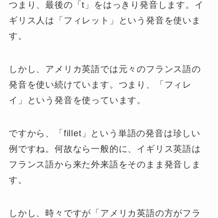
つまり、最後の「t」をはっきり発音します。イ
ギリス人は「フィレット」という発音を使いま
す。
しかし、アメリカ英語では元々のフランス語の
発音を使い続けています。つまり、「フィレ
イ」という発音を使っています。
ですから、「fillet」という単語の発音は珍しい
例ですね。何故なら一般的に、イギリス英語は
フランス語から来た外来語をそのまま発音しま
す。
しかし、時々ですが「アメリカ英語の方がフラ