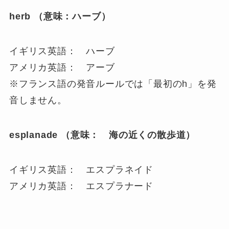
herb （意味：ハーブ）
イギリス英語： ハーブ
アメリカ英語： アーブ
※フランス語の発音ルールでは「最初のh」を発
音しません。
esplanade （意味： 海の近くの散歩道）
イギリス英語： エスプラネイド
アメリカ英語： エスプラナード