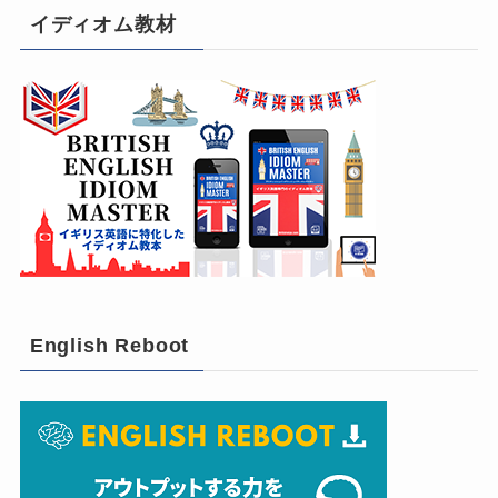
イディオム教材
English Reboot