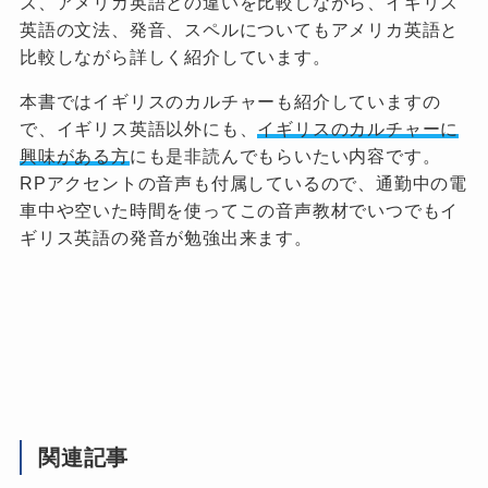
ズ、アメリカ英語との違いを比較しながら、イギリス
英語の文法、発音、スペルについてもアメリカ英語と
比較しながら詳しく紹介しています。
本書ではイギリスのカルチャーも紹介していますの
で、イギリス英語以外にも、
イギリスのカルチャーに
興味がある方
にも是非読んでもらいたい内容です。
RPアクセントの音声も付属しているので、通勤中の電
車中や空いた時間を使ってこの音声教材でいつでもイ
ギリス英語の発音が勉強出来ます。
関連記事