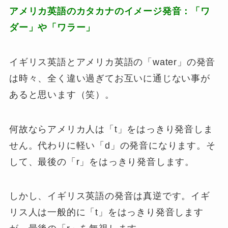
アメリカ英語のカタカナのイメージ発音：「ワ
ダー」や「ワラー」
イギリス英語とアメリカ英語の「water」の発音
は時々、全く違い過ぎてお互いに通じない事が
あると思います（笑）。
何故ならアメリカ人は「t」をはっきり発音しま
せん。代わりに軽い「d」の発音になります。そ
して、最後の「r」をはっきり発音します。
しかし、イギリス英語の発音は真逆です。イギ
リス人は一般的に「t」をはっきり発音します