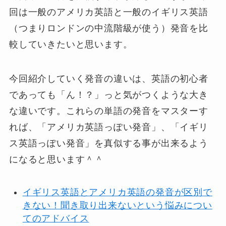
回は一般のアメリカ英語と一般のイギリス英語
（つまりロンドンの中流階級が使う）発音を比
較していきたいと思います。
今回紹介していく発音の違いは、英語の初心者
であっても「ん！？」っと気がつくような大き
な違いです。これらの単語の発音をマスターす
れば、「アメリカ英語っぽい発音」、「イギリ
ス英語っぽい発音」を真似する事が出来るよう
になると思います＾＾
イギリス英語とアメリカ英語の発音が区別で
きない！聞き取り出来ないという悩みについ
てのアドバイス