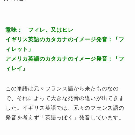
意味： フィレ、又はヒレ
イギリス英語のカタカナのイメージ発音：「フ
ィレット」
アメリカ英語のカタカナのイメージ発音：「フ
ィレイ」
この単語は元々フランス語から来たものなの
で、それによって大きな発音の違いが出てきま
した。イギリス英語では、元々のフランス語の
発音を考えず「英語っぽく」発音しています。