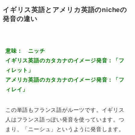
イギリス英語とアメリカ英語のnicheの
発音の違い
意味： ニッチ
イギリス英語のカタカナのイメージ発音：「フ
ィレット」
アメリカ英語のカタカナのイメージ発音：「フ
ィレイ」
この単語もフランス語がルーツです。イギリス
人はフランス語っぽい発音を使っています。つ
まり、「ニーシュ」というように発音します。