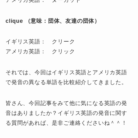
clique （意味：団体、友達の団体）
イギリス英語： クリーク
アメリカ英語： クリック
それでは、今回はイギリス英語とアメリカ英語
で発音の異なる単語を比較紹介してきました。
皆さん、今回記事をみて他に気になる英語の発
音はありましたか？イギリス英語の発音に関す
る質問があれば、是非ご連絡くださいね＾＾！