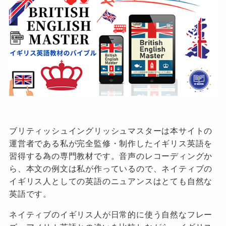
ブリティッシュイングリッシュマスターは本サイトの
運営者である私が完全監修・制作したイギリス英語を
習得する為の専門教材です。音声のレコーディングか
ら、本文の例文は私が作っているので、ネイティブの
イギリス人としての英語のニュアンスはとても自然な
英語です。
ネイティブのイギリス人が日常的に使う自然なフレー