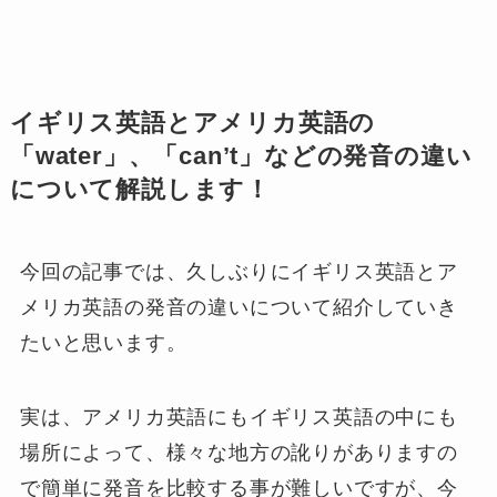
イギリス英語とアメリカ英語の
「water」、「can’t」などの発音の違い
について解説します！
今回の記事では、久しぶりにイギリス英語とア
メリカ英語の発音の違いについて紹介していき
たいと思います。
実は、アメリカ英語にもイギリス英語の中にも
場所によって、様々な地方の訛りがありますの
で簡単に発音を比較する事が難しいですが、今