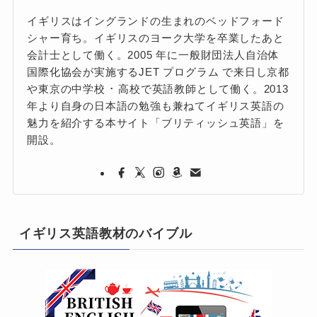
イギリスはイングランドの生まれのベッドフォード
シャー育ち。イギリスのヨーク大学を卒業したあと
会計士として働く。2005 年に一般財団法人自治体
国際化協会が実施するJET プログラム で来日し京都
や東京の中学校 ･ 高校で英語教師として働く。2013
年より自身の日本語の勉強も兼ねてイギリス英語の
魅力を紹介する本サイト「ブリティッシュ英語」を
開設。
イギリス英語教材のバイブル