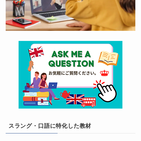
スラング・口語に特化した教材