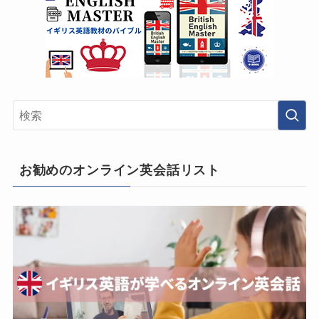
お勧めのオンライン英会話リスト