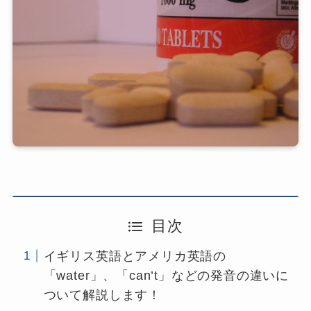
目次
イギリス英語とアメリカ英語の
「water」、「can’t」などの発音の違いに
ついて解説します！