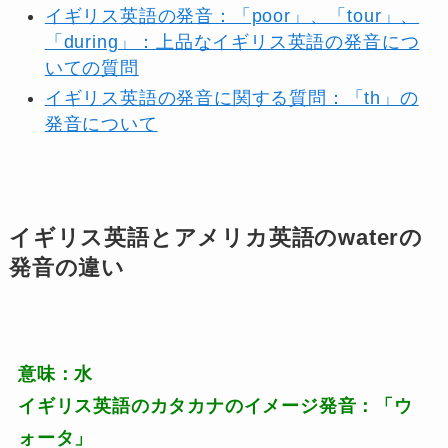
イギリス英語の発音：「poor」、「tour」、
「during」：上品なイギリス英語の発音につ
いての質問
イギリス英語の発音に関する質問：「th」の
発音について
イギリス英語とアメリカ英語のwaterの
発音の違い
意味：水
イギリス英語のカタカナのイメージ発音：「ウ
ォータ」