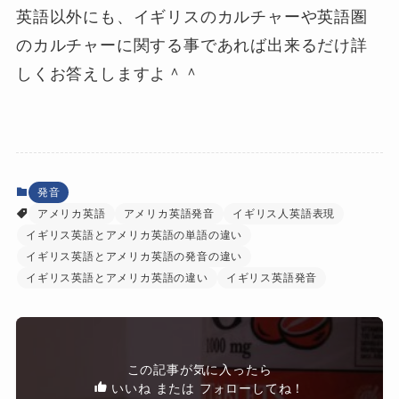
英語以外にも、イギリスのカルチャーや英語圏
のカルチャーに関する事であれば出来るだけ詳
しくお答えしますよ＾＾
発音
アメリカ英語
アメリカ英語発音
イギリス人英語表現
イギリス英語とアメリカ英語の単語の違い
イギリス英語とアメリカ英語の発音の違い
イギリス英語とアメリカ英語の違い
イギリス英語発音
この記事が気に入ったら
いいね または フォローしてね！