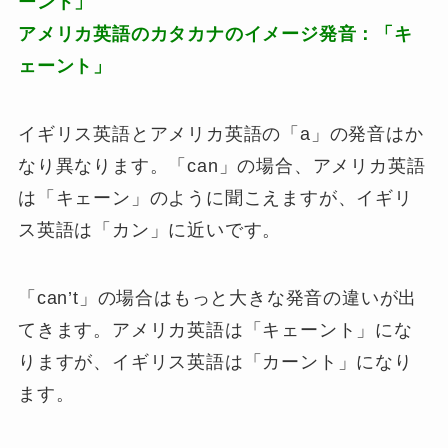
ーント」
アメリカ英語のカタカナのイメージ発音：「キ
ェーント」
イギリス英語とアメリカ英語の「a」の発音はか
なり異なります。「can」の場合、アメリカ英語
は「キェーン」のように聞こえますが、イギリ
ス英語は「カン」に近いです。
「can’t」の場合はもっと大きな発音の違いが出
てきます。アメリカ英語は「キェーント」にな
りますが、イギリス英語は「カーント」になり
ます。