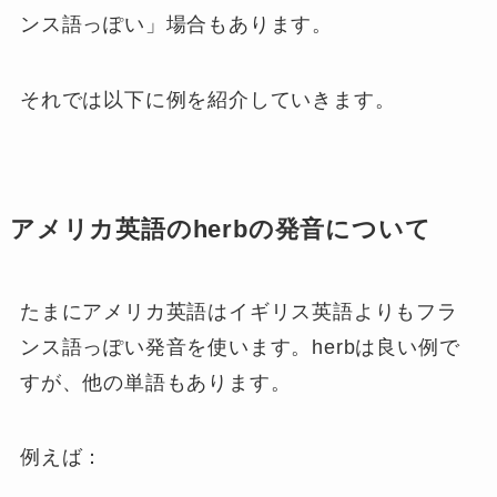
ンス語っぽい」場合もあります。
それでは以下に例を紹介していきます。
アメリカ英語のherbの発音について
たまにアメリカ英語はイギリス英語よりもフラ
ンス語っぽい発音を使います。herbは良い例で
すが、他の単語もあります。
例えば：