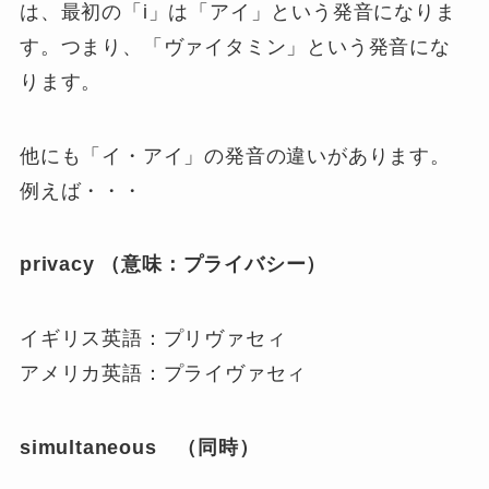
は、最初の「i」は「アイ」という発音になりま
す。つまり、「ヴァイタミン」という発音にな
ります。
他にも「イ・アイ」の発音の違いがあります。
例えば・・・
privacy （意味：プライバシー）
イギリス英語：プリヴァセィ
アメリカ英語：プライヴァセィ
simultaneous （同時）