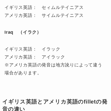
イギリス英語： セィムルテイニアス
アメリカ英語： サイムルテイニアス
Iraq （イラク）
イギリス英語： イラック
アメリカ英語： アイラック
※アメリカ英語の発音は地方訛りによって違う
場合があります。
イギリス英語とアメリカ英語のfilletの発
音の違い