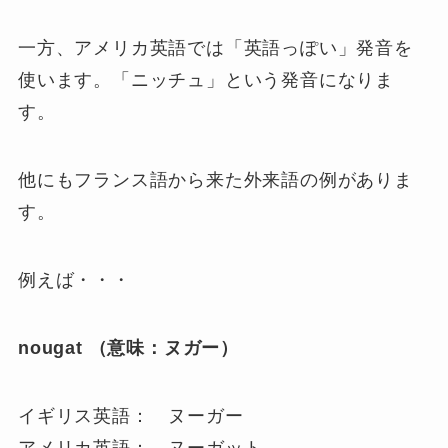
一方、アメリカ英語では「英語っぽい」発音を
使います。「ニッチュ」という発音になりま
す。
他にもフランス語から来た外来語の例がありま
す。
例えば・・・
nougat （意味：ヌガー）
イギリス英語： ヌーガー
アメリカ英語： ヌーガット